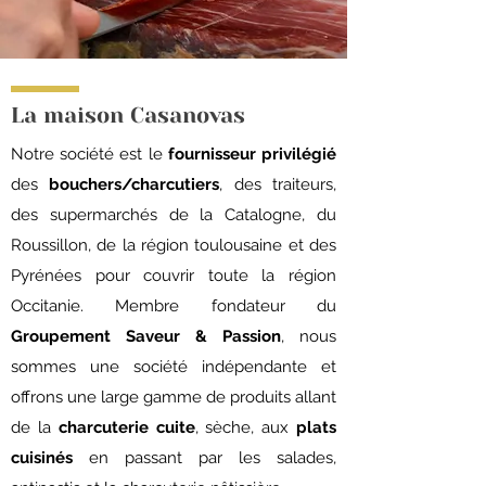
La maison Casanovas
Notre société est le
fournisseur privilégié
des
bouchers/charcutiers
, des traiteurs,
des supermarchés de la Catalogne, du
Roussillon, de la région toulousaine et des
Pyrénées pour couvrir toute la région
Occitanie.
Membre fondateur du
Groupement Saveur & Passion
, nous
sommes une société indépendante et
offrons une large gamme de produits allant
de la
charcuterie cuite
, sèche, aux
plats
cuisinés
en passant par les salades,